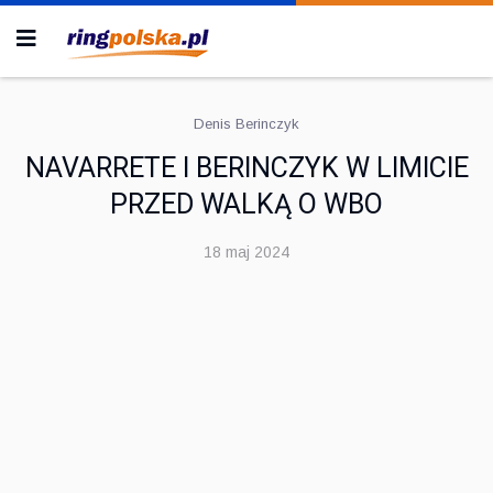
Denis Berinczyk
NAVARRETE I BERINCZYK W LIMICIE
PRZED WALKĄ O WBO
18 maj 2024