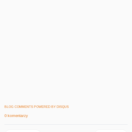
BLOG COMMENTS POWERED BY DISQUS
0 komentarzy