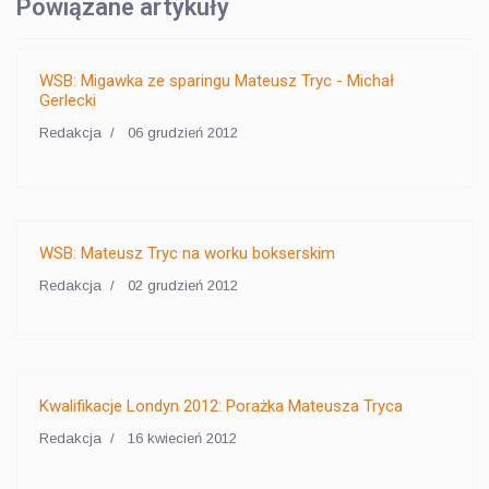
Powiązane artykuły
WSB: Migawka ze sparingu Mateusz Tryc - Michał
Gerlecki
Redakcja
06 grudzień 2012
WSB: Mateusz Tryc na worku bokserskim
Redakcja
02 grudzień 2012
Kwalifikacje Londyn 2012: Porażka Mateusza Tryca
Redakcja
16 kwiecień 2012