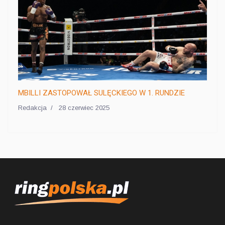
MBILLI ZASTOPOWAŁ SULĘCKIEGO W 1. RUNDZIE
Redakcja
28 czerwiec 2025