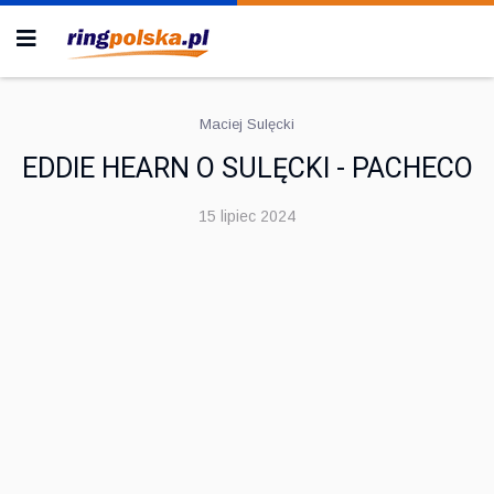
Maciej Sulęcki
EDDIE HEARN O SULĘCKI - PACHECO
15 lipiec 2024