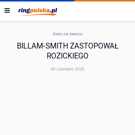
Boks na świecie
BILLAM-SMITH ZASTOPOWAŁ
ROZICKIEGO
06 czerwiec 2026